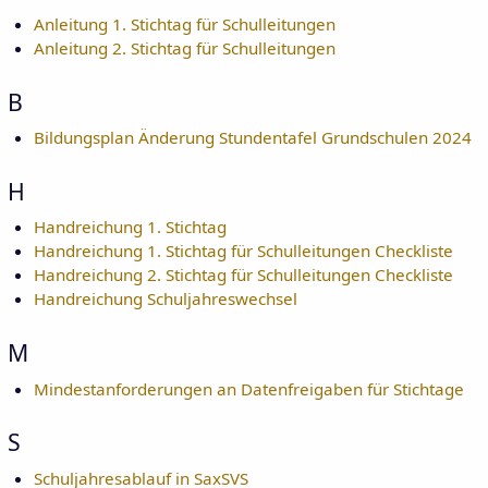
Anleitung 1. Stichtag für Schulleitungen
Anleitung 2. Stichtag für Schulleitungen
B
Bildungsplan Änderung Stundentafel Grundschulen 2024
H
Handreichung 1. Stichtag
Handreichung 1. Stichtag für Schulleitungen Checkliste
Handreichung 2. Stichtag für Schulleitungen Checkliste
Handreichung Schuljahreswechsel
M
Mindestanforderungen an Datenfreigaben für Stichtage
S
Schuljahresablauf in SaxSVS