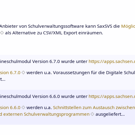
 Anbieter von Schulverwaltungssoftware kann SaxSVS die
Möglic
als Alternative zu CSV/XML Export einräumen.
ineschulmodul Version 6.7.0 wurde unter
https://apps.sachsen
sion 6.7.0
werden u.a. Voraussetzungen für die Digitale Sc
...
ineschulmodul Version 6.6.0 wurde unter
https://apps.sachsen
sion 6.6.0
werden u.a.
Schnittstellen zum Austausch zwische
nd externen Schulverwaltungsprogrammen
ausgeliefert...